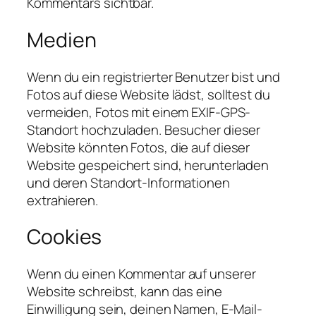
Kommentars sichtbar.
Medien
Wenn du ein registrierter Benutzer bist und
Fotos auf diese Website lädst, solltest du
vermeiden, Fotos mit einem EXIF-GPS-
Standort hochzuladen. Besucher dieser
Website könnten Fotos, die auf dieser
Website gespeichert sind, herunterladen
und deren Standort-Informationen
extrahieren.
Cookies
Wenn du einen Kommentar auf unserer
Website schreibst, kann das eine
Einwilligung sein, deinen Namen, E-Mail-