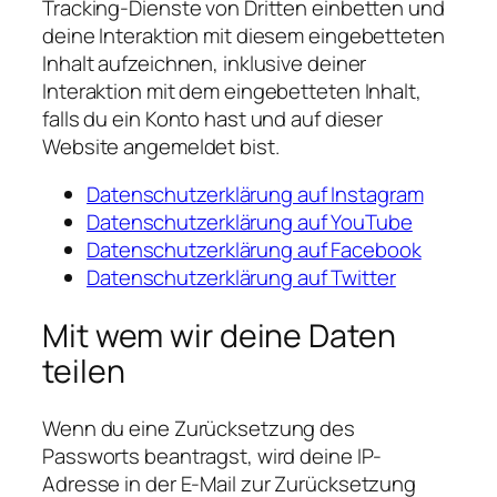
Tracking-Dienste von Dritten einbetten und
deine Interaktion mit diesem eingebetteten
Inhalt aufzeichnen, inklusive deiner
Interaktion mit dem eingebetteten Inhalt,
falls du ein Konto hast und auf dieser
Website angemeldet bist.
Datenschutzerklärung auf Instagram
Datenschutzerklärung auf YouTube
Datenschutzerklärung auf Facebook
Datenschutzerklärung auf Twitter
Mit wem wir deine Daten
teilen
Wenn du eine Zurücksetzung des
Passworts beantragst, wird deine IP-
Adresse in der E-Mail zur Zurücksetzung