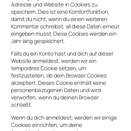
Adresse und Website in Cookies zu
speichern. Dies ist eine Komfortfunktion,
damit du nicht, wenn du einen weiteren
Kommentar schreibst, all diese Daten erneut
eingeben musst. Diese Cookies werden ein
Jahr lang gespeichert.
Falls du ein Konto hast und dich auf dieser
Website anmeldest, werden wir ein
temporäres Cookie setzen, um
festzustellen, ob dein Browser Cookies
akzeptiert. Dieses Cookie enthält keine
personenbezogenen Daten und wird
verworfen, wenn du deinen Browser
schließt.
Wenn du dich anmeldest, werden wir einige
Cookies einrichten, um deine