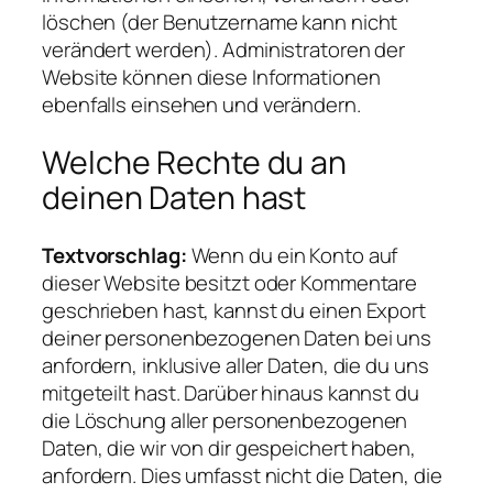
löschen (der Benutzername kann nicht
verändert werden). Administratoren der
Website können diese Informationen
ebenfalls einsehen und verändern.
Welche Rechte du an
deinen Daten hast
Textvorschlag:
Wenn du ein Konto auf
dieser Website besitzt oder Kommentare
geschrieben hast, kannst du einen Export
deiner personenbezogenen Daten bei uns
anfordern, inklusive aller Daten, die du uns
mitgeteilt hast. Darüber hinaus kannst du
die Löschung aller personenbezogenen
Daten, die wir von dir gespeichert haben,
anfordern. Dies umfasst nicht die Daten, die