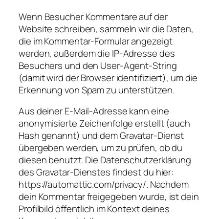
Wenn Besucher Kommentare auf der
Website schreiben, sammeln wir die Daten,
die im Kommentar-Formular angezeigt
werden, außerdem die IP-Adresse des
Besuchers und den User-Agent-String
(damit wird der Browser identifiziert), um die
Erkennung von Spam zu unterstützen.
Aus deiner E-Mail-Adresse kann eine
anonymisierte Zeichenfolge erstellt (auch
Hash genannt) und dem Gravatar-Dienst
übergeben werden, um zu prüfen, ob du
diesen benutzt. Die Datenschutzerklärung
des Gravatar-Dienstes findest du hier:
https://automattic.com/privacy/. Nachdem
dein Kommentar freigegeben wurde, ist dein
Profilbild öffentlich im Kontext deines