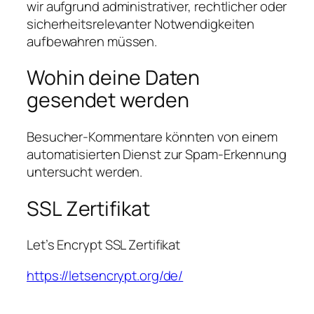
wir aufgrund administrativer, rechtlicher oder
sicherheitsrelevanter Notwendigkeiten
aufbewahren müssen.
Wohin deine Daten
gesendet werden
Besucher-Kommentare könnten von einem
automatisierten Dienst zur Spam-Erkennung
untersucht werden.
SSL Zertifikat
Let’s Encrypt SSL Zertifikat
https://letsencrypt.org/de/