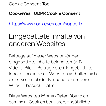
Cookie Consent Tool
CookieYes | GDPR Cookie Consent
https://www.cookieyes.com/support/
Eingebettete Inhalte von
anderen Websites
Beiträge auf dieser Website können
eingebettete Inhalte beinhalten (z. B.
Videos, Bilder, Beiträge etc.). Eingebettete
Inhalte von anderen Websites verhalten sich
exakt so, als ob der Besucher die andere
Website besucht hätte.
Diese Websites können Daten über dich
sammeln, Cookies benutzen, zusätzliche