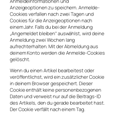
Anmeldeinformationen und
Anzeigeoptionen zu speichern. Anmelde-
Cookies verfallen nach zwei Tagen und
Cookies für die Anzeigeoptionen nach
einem Jahr. Falls du bei der Anmeldung
„Angemeldet bleiben“ auswählst, wird deine
Anmeldung zwei Wochen lang
aufrechterhalten. Mit der Abmeldung aus
deinem Konto werden die Anmelde-Cookies
gelöscht.
Wenn du einen Artikel bearbeitest oder
veröffentlichst, wird ein zusätzlicher Cookie
in deinem Browser gespeichert. Dieser
Cookie enthält keine personenbezogenen
Daten und verweist nur auf die Beitrags-ID
des Artikels, den du gerade bearbeitet hast.
Der Cookie verfällt nach einem Tag.