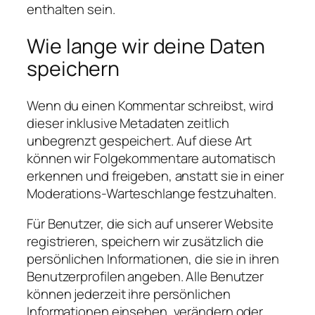
enthalten sein.
Wie lange wir deine Daten
speichern
Wenn du einen Kommentar schreibst, wird
dieser inklusive Metadaten zeitlich
unbegrenzt gespeichert. Auf diese Art
können wir Folgekommentare automatisch
erkennen und freigeben, anstatt sie in einer
Moderations-Warteschlange festzuhalten.
Für Benutzer, die sich auf unserer Website
registrieren, speichern wir zusätzlich die
persönlichen Informationen, die sie in ihren
Benutzerprofilen angeben. Alle Benutzer
können jederzeit ihre persönlichen
Informationen einsehen, verändern oder